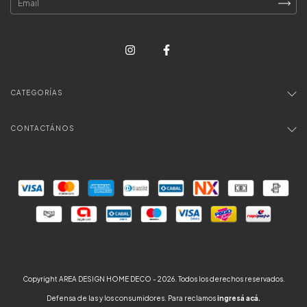
CATEGORÍAS
CONTACTÁNOS
Copyright AREA DESIGN HOME DECO - 2026. Todos los derechos reservados.
Defensa de las y los consumidores. Para reclamos
ingresá acá.