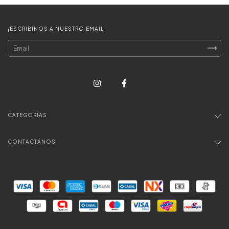
¡ESCRIBINOS A NUESTRO EMAIL!
CATEGORÍAS
CONTACTÁNOS