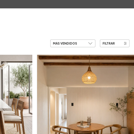
0
FILTRAR