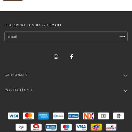
¡ESCRIBINOS A NUESTRO EMAIL!
CATEGORÍAS
CONTACTÁNOS